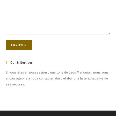
Contribution
Si vous êtes en possession d’une toile de Léon Markarian, nous vous
encourageons à nous contacter afin d’établir une liste exhaustive de
ses oeuvres.