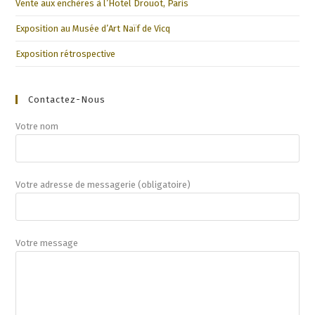
Vente aux enchères à l’Hotel Drouot, Paris
Exposition au Musée d’Art Naïf de Vicq
Exposition rétrospective
Contactez-Nous
Votre nom
Votre adresse de messagerie (obligatoire)
Votre message