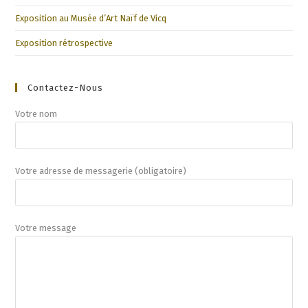
Exposition au Musée d’Art Naïf de Vicq
Exposition rétrospective
Contactez-Nous
Votre nom
Votre adresse de messagerie (obligatoire)
Votre message