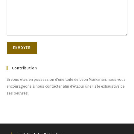
Contribution
Si vous êtes en possession d’une toile de Léon Markarian, nous vous
encourageons à nous contacter afin d’établir une liste exhaustive de
ses oeuvres.