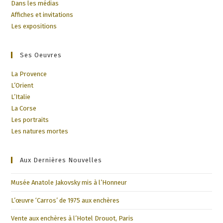
Dans les médias
Affiches et invitations
Les expositions
Ses Oeuvres
La Provence
L’Orient
L’Italie
La Corse
Les portraits
Les natures mortes
Aux Dernières Nouvelles
Musée Anatole Jakovsky mis à l’Honneur
L’œuvre ‘Carros’ de 1975 aux enchères
Vente aux enchères à l’Hotel Drouot, Paris