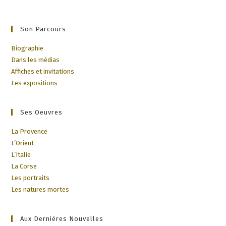
Son Parcours
Biographie
Dans les médias
Affiches et invitations
Les expositions
Ses Oeuvres
La Provence
L’Orient
L’Italie
La Corse
Les portraits
Les natures mortes
Aux Dernières Nouvelles