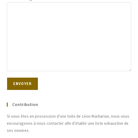
Contribution
Si vous êtes en possession d’une toile de Léon Markarian, nous vous
encourageons à nous contacter afin d’établir une liste exhaustive de
ses oeuvres.