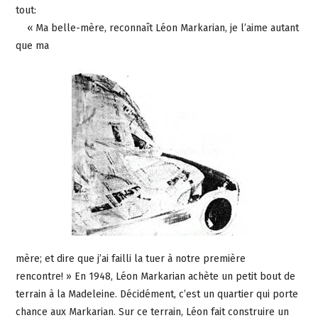
tout:
« Ma belle-mère, reconnaît Léon Markarian, je l’aime autant
que ma
mère; et dire que j’ai failli la tuer à notre première
rencontre! » En 1948, Léon Markarian achète un petit bout de
terrain à la Madeleine. Décidément, c’est un quartier qui porte
chance aux Markarian. Sur ce terrain, Léon fait construire un