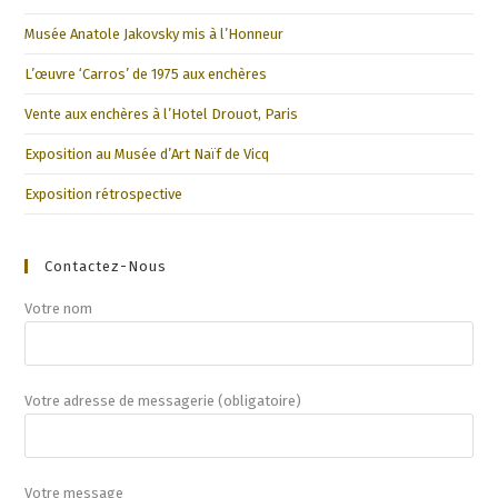
Musée Anatole Jakovsky mis à l’Honneur
L’œuvre ‘Carros’ de 1975 aux enchères
Vente aux enchères à l’Hotel Drouot, Paris
Exposition au Musée d’Art Naïf de Vicq
Exposition rétrospective
Contactez-Nous
Votre nom
Votre adresse de messagerie (obligatoire)
Votre message