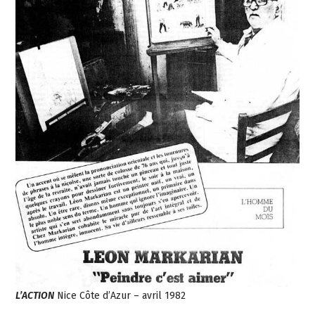
L’ACTION
Nice Côte d’Azur – avril 1982