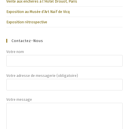
Vente aux enchères à l’Hotel Drouot, Paris
Exposition au Musée d’Art Naïf de Vicq
Exposition rétrospective
Contactez-Nous
Votre nom
Votre adresse de messagerie (obligatoire)
Votre message