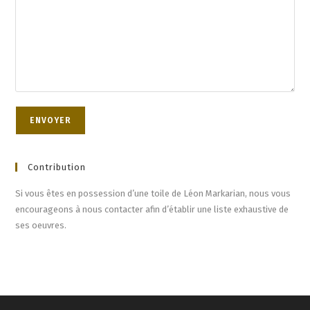
Contribution
Si vous êtes en possession d’une toile de Léon Markarian, nous vous
encourageons à nous contacter afin d’établir une liste exhaustive de
ses oeuvres.