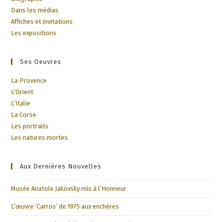
Dans les médias
Affiches et invitations
Les expositions
Ses Oeuvres
La Provence
L’Orient
L’Italie
La Corse
Les portraits
Les natures mortes
Aux Dernières Nouvelles
Musée Anatole Jakovsky mis à l’Honneur
L’œuvre ‘Carros’ de 1975 aux enchères